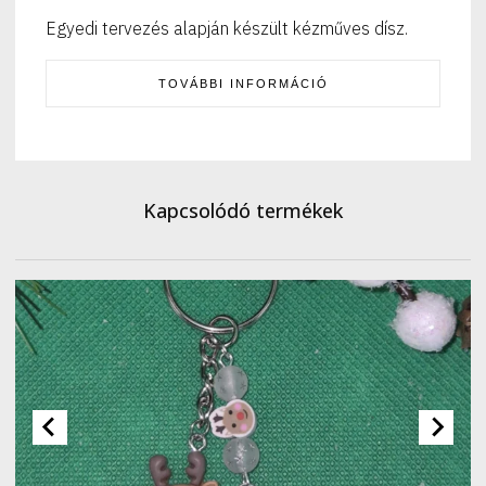
Egyedi tervezés alapján készült kézműves dísz.
TOVÁBBI INFORMÁCIÓ
Kapcsolódó termékek